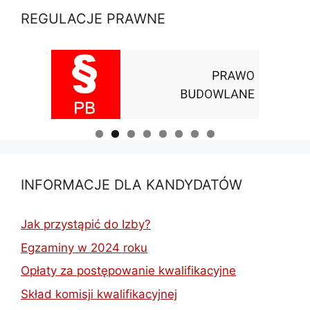
REGULACJE PRAWNE
INFORMACJE DLA KANDYDATÓW
Jak przystąpić do Izby?
Egzaminy w 2024 roku
Opłaty za postępowanie kwalifikacyjne
Skład komisji kwalifikacyjnej