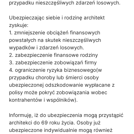
przypadku nieszczęśliwych zdarzeń losowych.
Ubezpieczając siebie i rodzinę architekt
zyskuje:
1. zmniejszenie obciążeń finansowych
powstałych na skutek nieszczęśliwych
wypadków i zdarzeń losowych.
2. zabezpieczenie finansowe rodziny
3. zabezpieczenie zobowiązań firmy
4. ograniczenie ryzyka biznesowego(w
przypadku choroby lub śmierci osoby
ubezpieczonej odszkodowanie wypłacane z
polisy może pokryć zobowiązania wobec
kontrahentów i wspólników).
Informuję, iż do ubezpieczenia mogą przystąpić
architekci do 69 roku życia. Osoby już
ubezpieczone indywidualnie mogą również