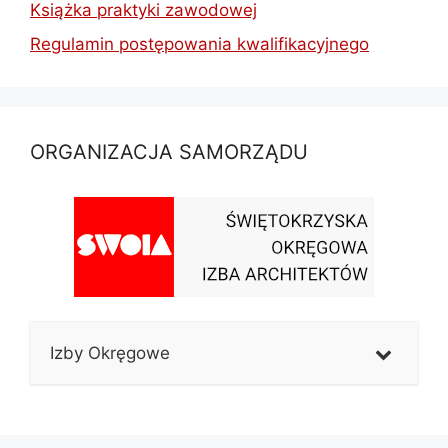
Książka praktyki zawodowej
Regulamin postępowania kwalifikacyjnego
ORGANIZACJA SAMORZĄDU
Izby Okręgowe