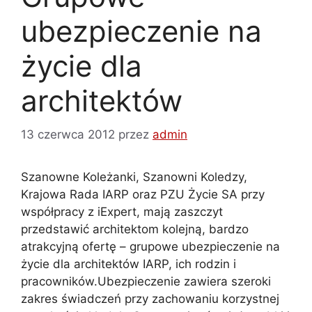
ubezpieczenie na
życie dla
architektów
13 czerwca 2012
przez
admin
Szanowne Koleżanki, Szanowni Koledzy,
Krajowa Rada IARP oraz PZU Życie SA przy
współpracy z iExpert, mają zaszczyt
przedstawić architektom kolejną, bardzo
atrakcyjną ofertę – grupowe ubezpieczenie na
życie dla architektów IARP, ich rodzin i
pracowników.
Ubezpieczenie zawiera szeroki
zakres świadczeń przy zachowaniu korzystnej