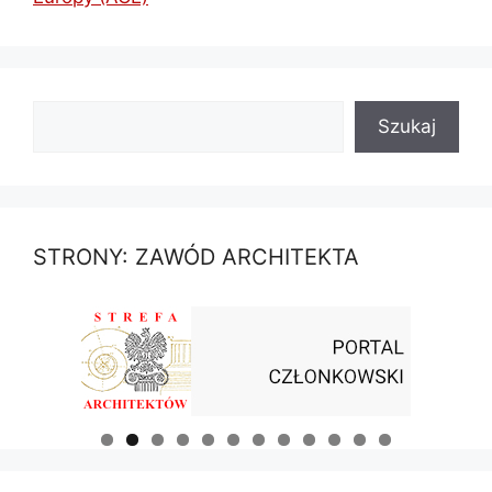
Szukaj
Szukaj
STRONY: ZAWÓD ARCHITEKTA