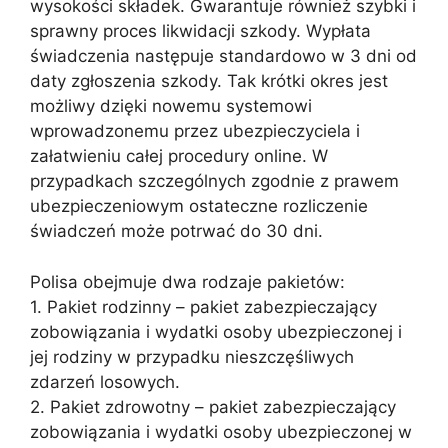
wysokości składek. Gwarantuje również szybki i
sprawny proces likwidacji szkody. Wypłata
świadczenia następuje standardowo w 3 dni od
daty zgłoszenia szkody. Tak krótki okres jest
możliwy dzięki nowemu systemowi
wprowadzonemu przez ubezpieczyciela i
załatwieniu całej procedury online. W
przypadkach szczególnych zgodnie z prawem
ubezpieczeniowym ostateczne rozliczenie
świadczeń może potrwać do 30 dni.
Polisa obejmuje dwa rodzaje pakietów:
1. Pakiet rodzinny – pakiet zabezpieczający
zobowiązania i wydatki osoby ubezpieczonej i
jej rodziny w przypadku nieszczęśliwych
zdarzeń losowych.
2. Pakiet zdrowotny – pakiet zabezpieczający
zobowiązania i wydatki osoby ubezpieczonej w