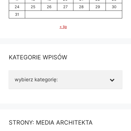
24
25
26
27
28
29
30
31
« lip
KATEGORIE WPISÓW
wybierz kategorię:
STRONY: MEDIA ARCHITEKTA